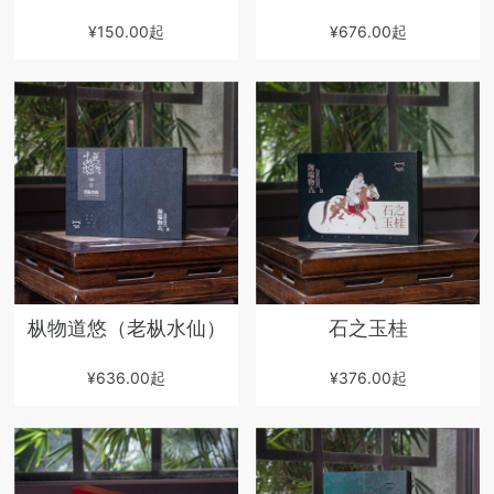
¥150.00起
¥676.00起
枞物道悠（老枞水仙）
石之玉桂
¥636.00起
¥376.00起