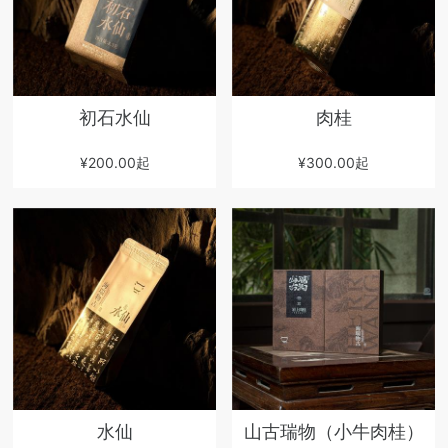
初石水仙
肉桂
¥200.00起
¥300.00起
水仙
山古瑞物（小牛肉桂）