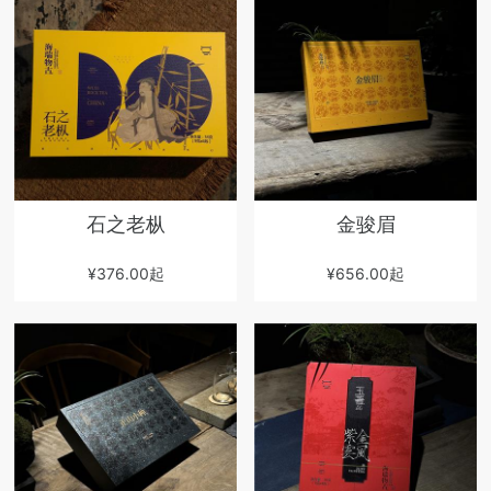
石之老枞
金骏眉
¥376.00起
¥656.00起