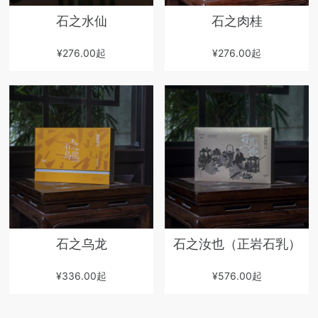
石之水仙
石之肉桂
¥276.00起
¥276.00起
石之乌龙
石之汝也（正岩石乳）
¥336.00起
¥576.00起