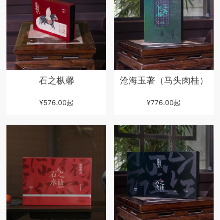
石之枞馨
沧海玉著（马头肉桂）
¥576.00起
¥776.00起