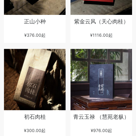
正山小种
紫金云风（天心肉桂）
¥376.00起
¥1116.00起
初石肉桂
青云玉禄 （慧苑老枞）
¥300.00起
¥976.00起