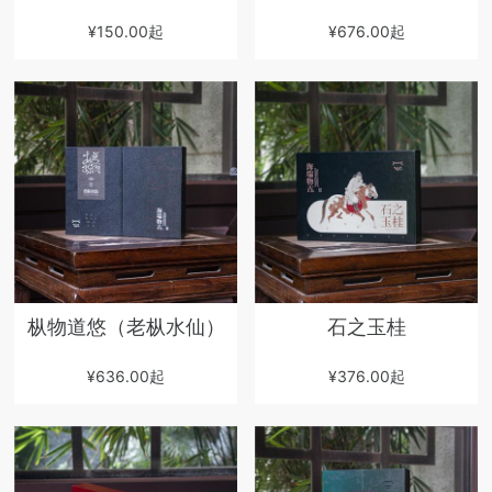
¥150.00起
¥676.00起
枞物道悠（老枞水仙）
石之玉桂
¥636.00起
¥376.00起