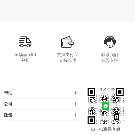
全场满 ¥99
支持支付宝
联系我们
包邮
支持花呗
在线支持
帮助
公司
政策
扫一扫联系客服